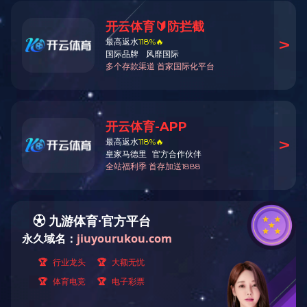
预制井盖模具