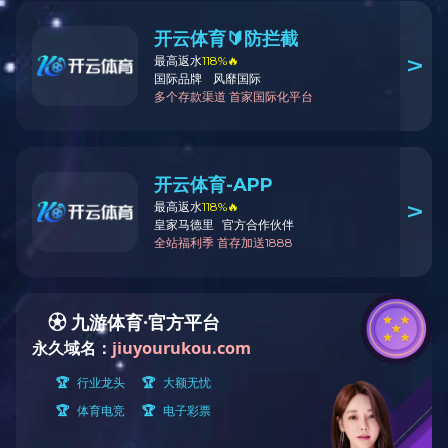
钢模具
箱涵管
路沿石
U型槽
隔离墩
廊
模具
模具
模具
化粪池
检查井
井盖模
电力盖
高铁、
模具
模具
具
板模具
铁路工
程模具
护坡模
花墙砖
塑料模
防撞墙
挂篮模
具
模具
具
模具
板
风电基
模具加
模具制
模具公
模具工
础模板
工
品
司
业