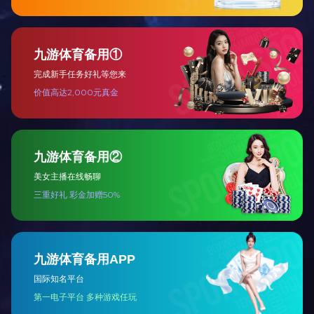
塑料模具
花墙砖模具
花墙砖模具
花墙砖模具
花墙砖模具