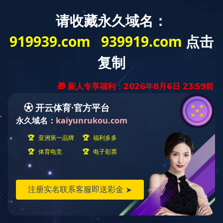
开云(中国)
关于我们
开云手机端·官
方版在线
开云(中国)
模具世界
联系我们
关于我们
开云手机端·官方版在
开云(中国)
线
模具世界
联系我们