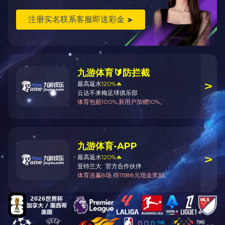
路缘石模具
路沿石塑料模具
混凝土预制路沿石模具厂
家
1
首页
前一页
后一页
尾页
友情链接：
河北翰轩模具制造有限公司
联系人：于经理
纳税登记号：91130606MA0A1X431F
对公账号：0409004009300087706