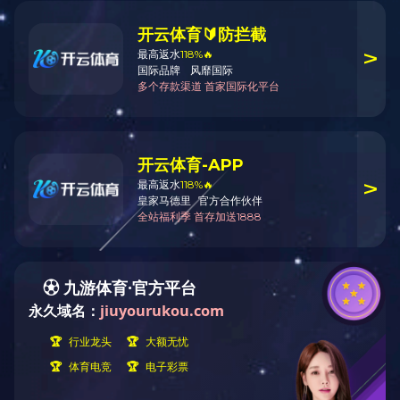
钢模具
箱涵管
路沿石
U型槽
隔离墩
廊
模具
模具
模具
化粪池
检查井
井盖模
电力盖
高铁、
模具
模具
具
板模具
铁路工
程模具
护坡模
花墙砖
塑料模
防撞墙
挂篮模
具
模具
具
模具
板
风电基
模具加
模具制
模具公
模具工
础模板
工
品
司
业